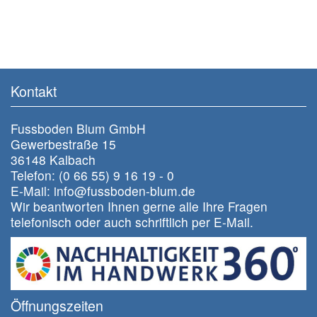
Kontakt
Fussboden Blum GmbH
Gewerbestraße 15
36148 Kalbach
Telefon: (0 66 55) 9 16 19 - 0
E-Mail: info@fussboden-blum.de
Wir beantworten Ihnen gerne alle Ihre Fragen
telefonisch oder auch schriftlich per E-Mail.
Öffnungszeiten