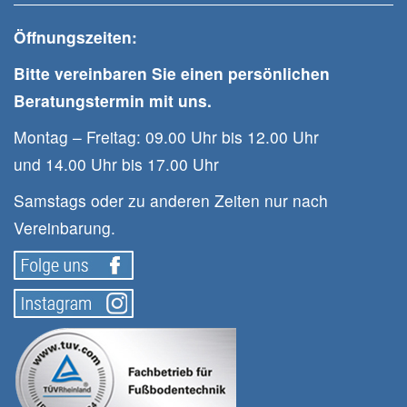
Öffnungszeiten:
Bitte vereinbaren Sie einen persönlichen
Beratungstermin mit uns.
Montag – Freitag: 09.00 Uhr bis 12.00 Uhr
und 14.00 Uhr bis 17.00 Uhr
Samstags oder zu anderen Zeiten nur nach
Vereinbarung.